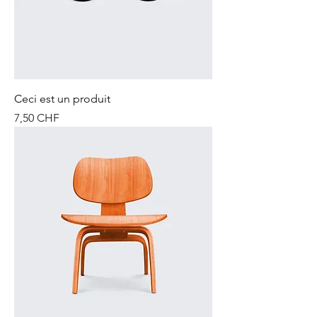
Ceci est un produit
Prix
7,50 CHF