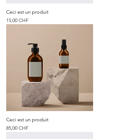
Ceci est un produit
Prix
15,00 CHF
Ceci est un produit
Prix
85,00 CHF