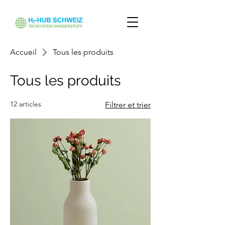
Accueil
Tous les produits
Tous les produits
12 articles
Filtrer et trier