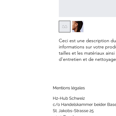
Ceci est une description du 
informations sur votre produi
tailles et les matériaux ains
d'entretien et de nettoyage
Mentions légales
H2-Hub Schweiz
c/o Handelskammer beider Base
St. Jakobs-Strasse 25