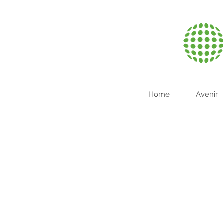
Home
Avenir