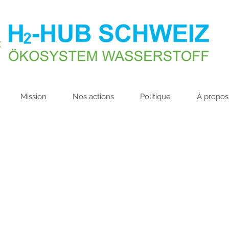
Mission
Nos actions
Politique
À propos