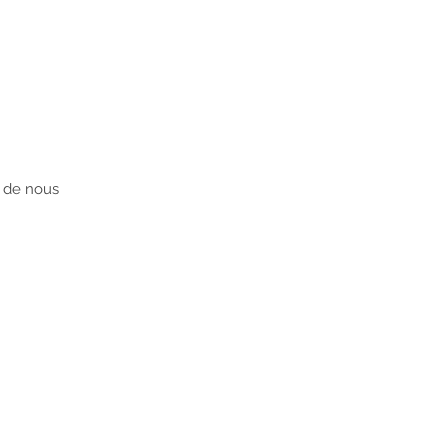
 de nous