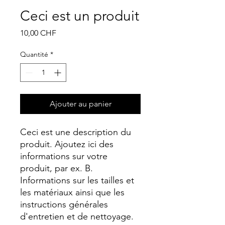
Ceci est un produit
Prix
10,00 CHF
Quantité
*
Ajouter au panier
Ceci est une description du 
produit. Ajoutez ici des 
informations sur votre 
produit, par ex. B. 
Informations sur les tailles et 
les matériaux ainsi que les 
instructions générales 
d'entretien et de nettoyage.