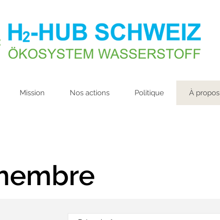
Mission
Nos actions
Politique
À propos
 membre