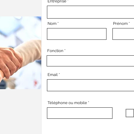
Entreprise
Nom
Prénom
Fonction
Email
Téléphone ou mobile