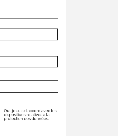
Oui, je suis d'accord avec les
dispositions relatives à la
protection des données.