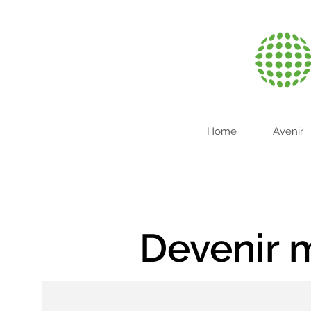
Home
Avenir
Devenir