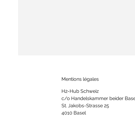
Mentions légales
H2-Hub Schweiz
c/o Handelskammer beider Base
St. Jakobs-Strasse 25
4010 Basel