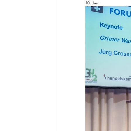
10. Jan.