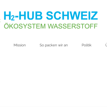
Mission
So packen wir an
Politik