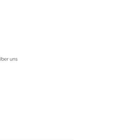
Über uns