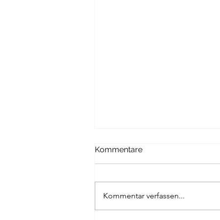
Kommentare
Kommentar verfassen...