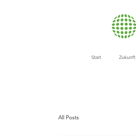
Start
Zukunft
All Posts