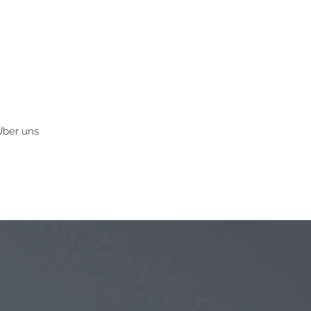
Über uns