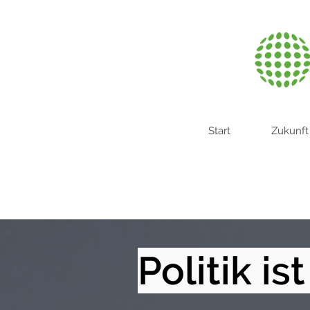
Start
Zukunft
Politik is