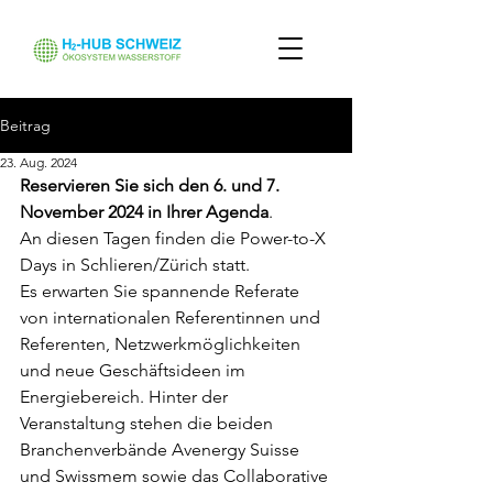
Beitrag
23. Aug. 2024
Reservieren Sie sich den 6. und 7. 
November 2024 in Ihrer Agenda
. 
An diesen Tagen finden die Power-to-X 
Days in Schlieren/Zürich statt. 
Es erwarten Sie spannende Referate 
von internationalen Referentinnen und 
Referenten, Netzwerkmöglichkeiten 
und neue Geschäftsideen im 
Energiebereich. Hinter der 
Veranstaltung stehen die beiden 
Branchenverbände Avenergy Suisse 
und Swissmem sowie das Collaborative 