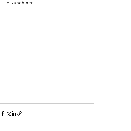
teilzunehmen.