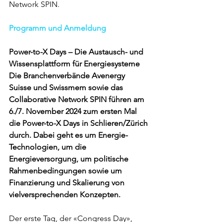
Network SPIN.
Programm und Anmeldung
Power-to-X Days – Die Austausch- und 
Wissensplattform für Energiesysteme
Die Branchenverbände Avenergy 
Suisse und Swissmem sowie das 
Collaborative Network SPIN führen am 
6./7. November 2024 zum ersten Mal 
die Power-to-X Days in Schlieren/Zürich 
durch. Dabei geht es um Energie-
Technologien, um die 
Energieversorgung, um politische 
Rahmenbedingungen sowie um 
Finanzierung und Skalierung von 
vielversprechenden Konzepten.
Der erste Tag, der «Congress Day», 