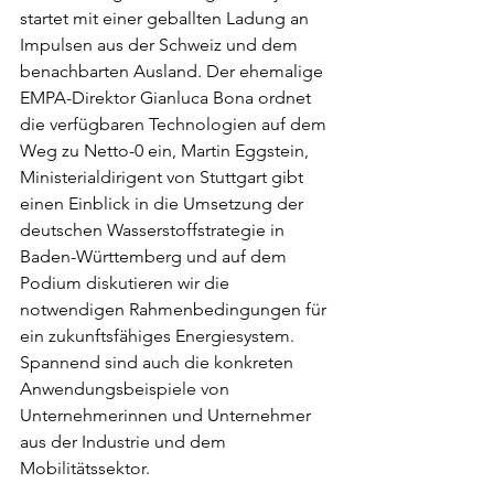
startet mit einer geballten Ladung an 
Impulsen aus der Schweiz und dem 
benachbarten Ausland. Der ehemalige 
EMPA-Direktor Gianluca Bona ordnet 
die verfügbaren Technologien auf dem 
Weg zu Netto-0 ein, Martin Eggstein, 
Ministerialdirigent von Stuttgart gibt 
einen Einblick in die Umsetzung der 
deutschen Wasserstoffstrategie in 
Baden-Württemberg und auf dem 
Podium diskutieren wir die 
notwendigen Rahmenbedingungen für 
ein zukunftsfähiges Energiesystem. 
Spannend sind auch die konkreten 
Anwendungsbeispiele von 
Unternehmerinnen und Unternehmer 
aus der Industrie und dem 
Mobilitätssektor.