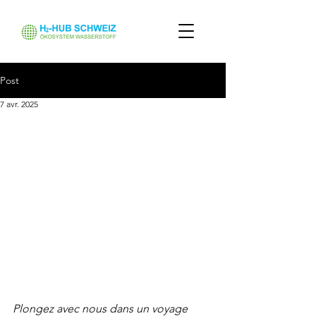
Post
7 avr. 2025
Plongez avec nous dans un voyage 