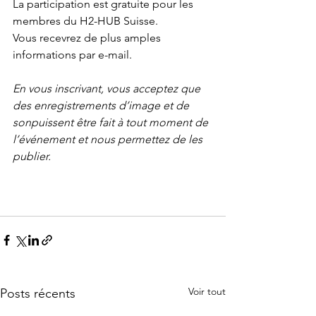
La participation est gratuite pour les 
membres du H2-HUB Suisse.
Vous recevrez de plus amples 
informations par e-mail.
En vous inscrivant, vous acceptez que 
des enregistrements d’image et de 
sonpuissent être fait à tout moment de 
l’événement et nous permettez de les 
publier.
Voir tout
Posts récents