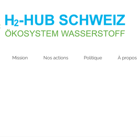
Mission
Nos actions
Politique
À propos