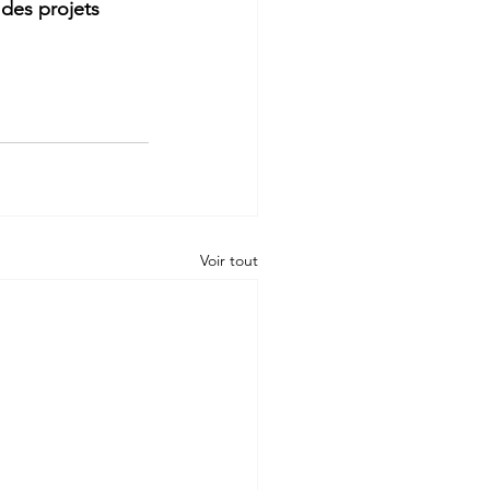
 
des projets 
Voir tout