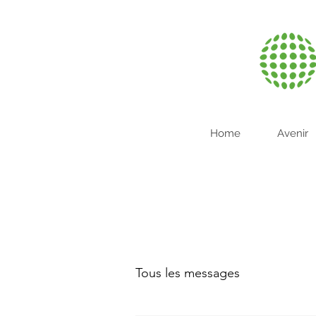
Home
Avenir
Tous les messages