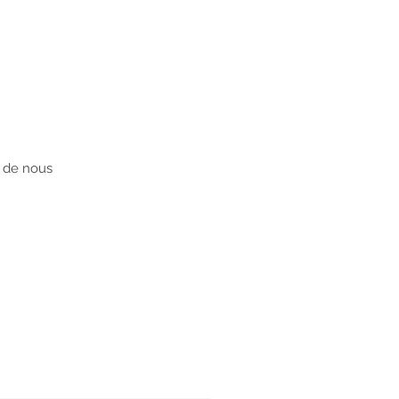
 de nous