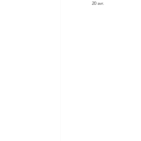
20 avr.