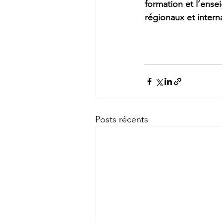
formation et l’ens
régionaux et intern
Posts récents